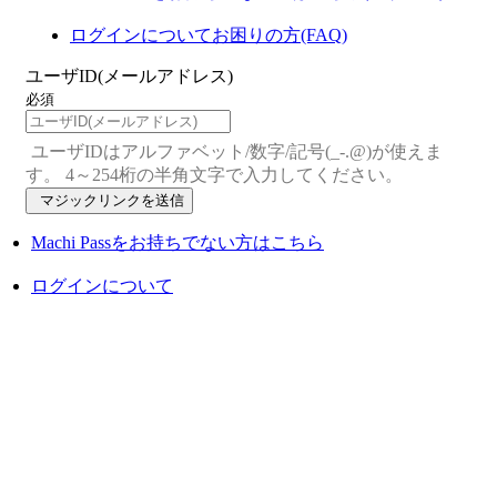
ログインについてお困りの方(FAQ)
ユーザID(メールアドレス)
必須
ユーザIDはアルファベット/数字/記号(_-.@)が使えま
す。 4～254桁の半角文字で入力してください。
マジックリンクを送信
Machi Passをお持ちでない方はこちら
ログインについて