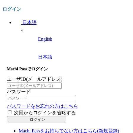
ログイン
日本語
English
日本語
Machi Passでログイン
ユーザID(メールアドレス)
パスワード
パスワードをお忘れの方はこちら
次回からログインを省略する
ログイン
Machi Passをお持ちでない方はこちら(新規登録)